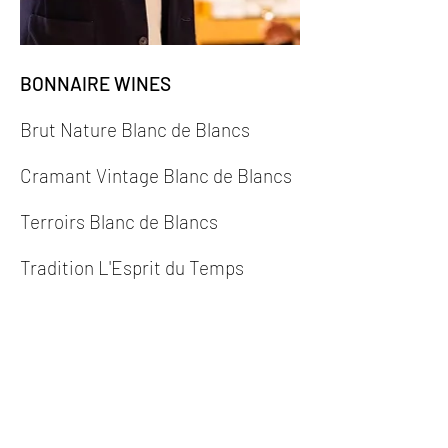
BONNAIRE WINES
Brut Nature Blanc de Blancs
Cramant Vintage Blanc de Blancs
Terroirs Blanc de Blancs
Tradition L'Esprit du Temps
Rosé
Ver Sacrum
Variance